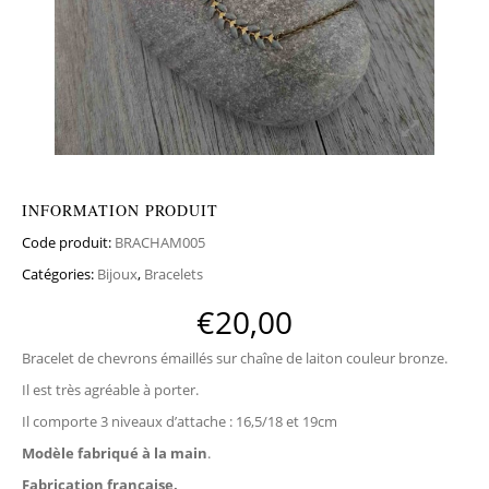
INFORMATION PRODUIT
Code produit:
BRACHAM005
Catégories:
Bijoux
,
Bracelets
€
20,00
Bracelet de chevrons émaillés sur chaîne de laiton couleur bronze.
Il est très agréable à porter.
Il comporte 3 niveaux d’attache : 16,5/18 et 19cm
Modèle fabriqué à la main
.
Fabrication française.