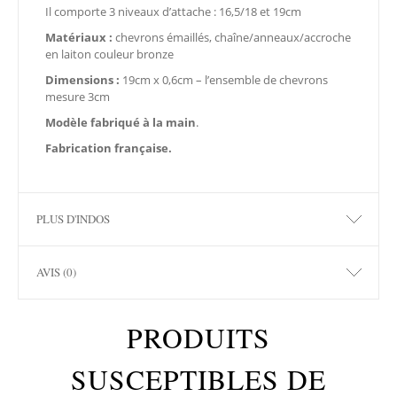
Il comporte 3 niveaux d’attache : 16,5/18 et 19cm
Matériaux :
chevrons émaillés, chaîne/anneaux/accroche
en laiton couleur bronze
Dimensions :
19cm x 0,6cm – l’ensemble de chevrons
mesure 3cm
Modèle fabriqué à la main
.
Fabrication française.
PLUS D'INDOS
AVIS (0)
PRODUITS
SUSCEPTIBLES DE