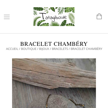
BRACELET CHAMBÉRY
ACCUEIL
/
BOUTIQUE
/
BIJOUX
/
BRACELETS
/ BRACELET CHAMBÉRY