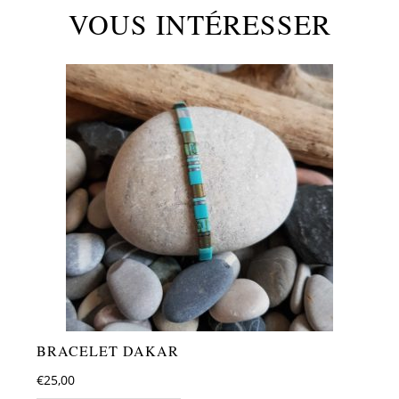
VOUS INTÉRESSER
BRACELET DAKAR
€
25,00