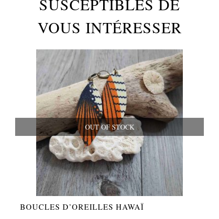
SUSCEPTIBLES DE
VOUS INTÉRESSER
OUT OF STOCK
BOUCLES D’OREILLES HAWAÏ