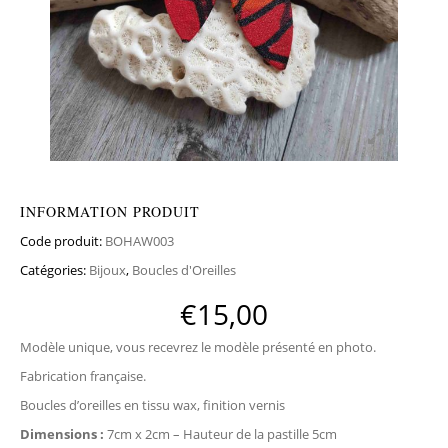
INFORMATION PRODUIT
Code produit:
BOHAW003
Catégories:
Bijoux
,
Boucles d'Oreilles
€
15,00
Modèle unique, vous recevrez le modèle présenté en photo.
Fabrication française.
Boucles d’oreilles en tissu wax, finition vernis
Dimensions :
7cm x 2cm – Hauteur de la pastille 5cm