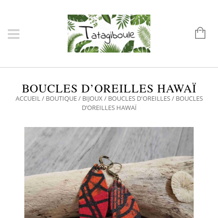
BOUCLES D’OREILLES HAWAÏ
ACCUEIL
/
BOUTIQUE
/
BIJOUX
/
BOUCLES D'OREILLES
/ BOUCLES
D’OREILLES HAWAÏ