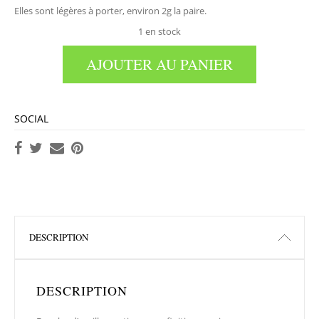
Elles sont légères à porter, environ 2g la paire.
1 en stock
AJOUTER AU PANIER
SOCIAL
DESCRIPTION
DESCRIPTION