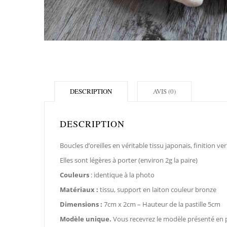
DESCRIPTION
AVIS (0)
DESCRIPTION
Boucles d’oreilles en véritable tissu japonais, finition ver
Elles sont légères à porter (environ 2g la paire)
Couleurs
: identique à la photo
Matériaux :
tissu, support en laiton couleur bronze
Dimensions :
7cm x 2cm – Hauteur de la pastille 5cm
Modèle unique.
Vous recevrez le modèle présenté en 