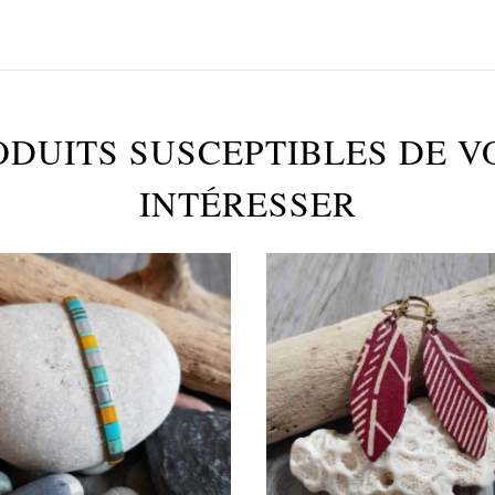
ODUITS SUSCEPTIBLES DE V
INTÉRESSER