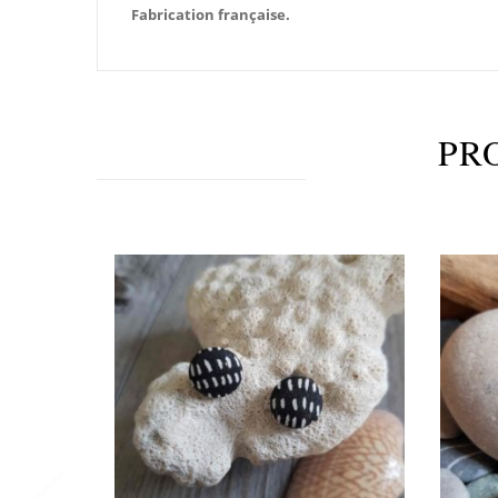
Fabrication française.
PR