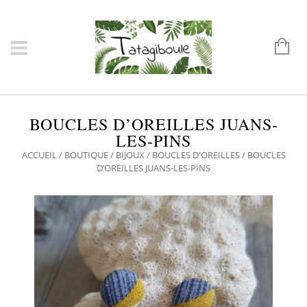
BOUCLES D’OREILLES JUANS-
LES-PINS
ACCUEIL
/
BOUTIQUE
/
BIJOUX
/
BOUCLES D'OREILLES
/ BOUCLES
D’OREILLES JUANS-LES-PINS