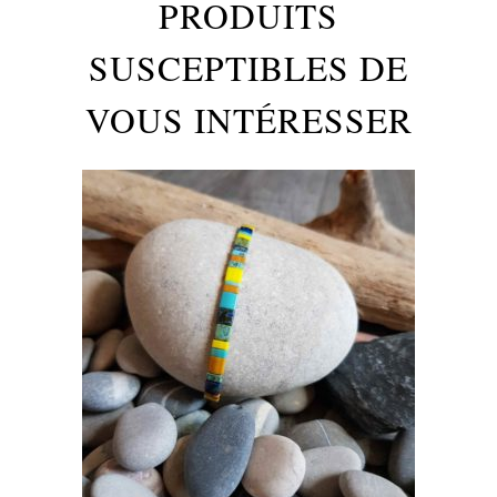
PRODUITS
SUSCEPTIBLES DE
VOUS INTÉRESSER