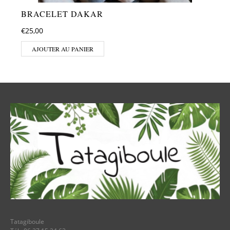
BRACELET DAKAR
€
25,00
AJOUTER AU PANIER
Tatagiboule