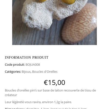
INFORMATION PRODUIT
Code produit:
BOJUA008
Catégories:
Bijoux
,
Boucles d'Oreilles
€
15,00
Boucles d’oreilles pin’s sur base de laiton recouverte de tissu de
créateur
Leur légèreté vous ravira, environ 1,2g la paire.