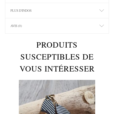
PLUS D'INDOS
AVIS (0)
PRODUITS
SUSCEPTIBLES DE
VOUS INTÉRESSER