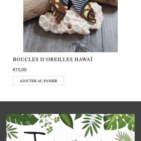
BOUCLES D’OREILLES HAWAÏ
€
15,00
AJOUTER AU PANIER