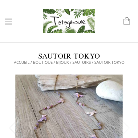
SAUTOIR TOKYO
ACCUEIL
/
BOUTIQUE
/
BIJOUX
/
SAUTOIRS
/ SAUTOIR TOKYO