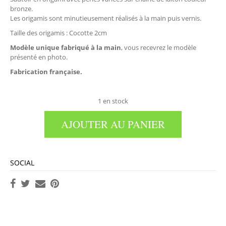
bronze.
Les origamis sont minutieusement réalisés à la main puis vernis.
Taille des origamis : Cocotte 2cm
Modèle unique fabriqué à la main
, vous recevrez le modèle
présenté en photo.
Fabrication française.
1 en stock
AJOUTER AU PANIER
SOCIAL