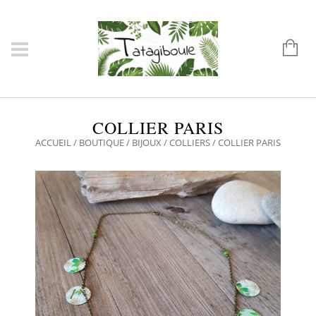
COLLIER PARIS
ACCUEIL
/
BOUTIQUE
/
BIJOUX
/
COLLIERS
/ COLLIER PARIS