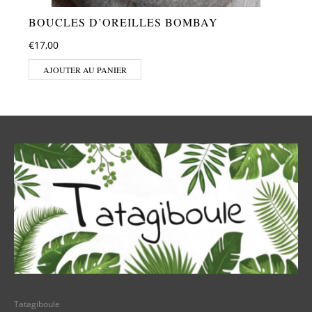
BOUCLES D’OREILLES BOMBAY
€
17,00
AJOUTER AU PANIER
Tatagiboule