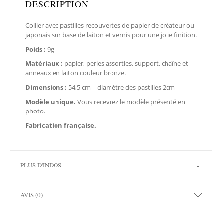
DESCRIPTION
Collier avec pastilles recouvertes de papier de créateur ou
japonais sur base de laiton et vernis pour une jolie finition.
Poids :
9g
Matériaux :
papier, perles assorties, support, chaîne et
anneaux en laiton couleur bronze.
Dimensions :
54,5 cm – diamètre des pastilles 2cm
Modèle unique.
Vous recevrez le modèle présenté en
photo.
Fabrication française.
PLUS D'INDOS
AVIS (0)