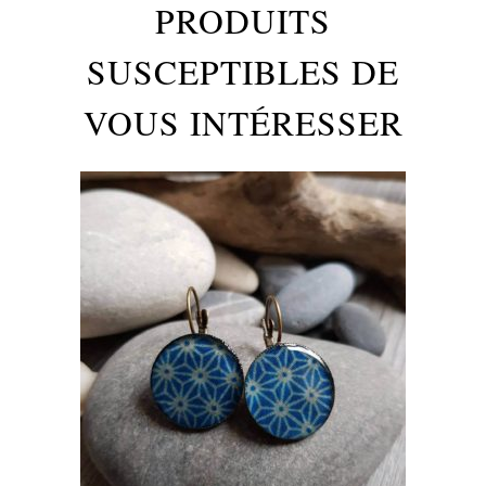
PRODUITS
SUSCEPTIBLES DE
VOUS INTÉRESSER