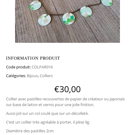
INFORMATION PRODUIT
Code produit:
COLPAR016
Catégories:
Bijoux
,
Colliers
€
30,00
Collier avec pastilles recouvertes de papier de créateur ou japonais
sur base de laiton et vernis pour une jolie finition.
Aussi joli sur un col coulé que sur un décolleté.
C’est un collier très agréable à porter, il pèse 9g.
Diamètre des pastilles 2cm