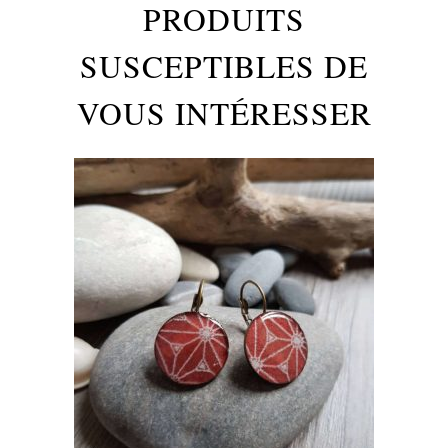
PRODUITS
SUSCEPTIBLES DE
VOUS INTÉRESSER