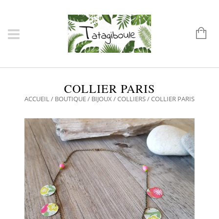
COLLIER PARIS
ACCUEIL
/
BOUTIQUE
/
BIJOUX
/
COLLIERS
/ COLLIER PARIS