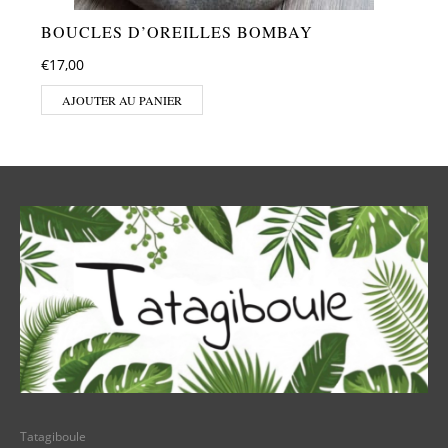
BOUCLES D’OREILLES BOMBAY
€
17,00
AJOUTER AU PANIER
Tatagiboule