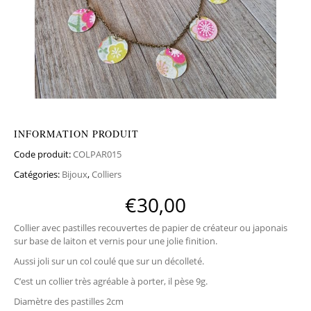
INFORMATION PRODUIT
Code produit:
COLPAR015
Catégories:
Bijoux
,
Colliers
€
30,00
Collier avec pastilles recouvertes de papier de créateur ou japonais
sur base de laiton et vernis pour une jolie finition.
Aussi joli sur un col coulé que sur un décolleté.
C’est un collier très agréable à porter, il pèse 9g.
Diamètre des pastilles 2cm