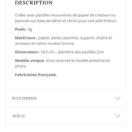
DESCRIPTION
Collier avec pastilles recouvertes de papier de créateur ou
japonais sur base de laiton et vernis pour une jolie finition.
Poids :
9g
Matériaux :
papier, perles assorties, support, chaîne et
anneaux en laiton couleur bronze.
Dimensions :
54,5 cm – diamètre des pastilles 2cm
Modèle unique.
Vous recevrez le modèle présenté en
photo.
Fabrication française.
PLUS D'INDOS
AVIS (0)