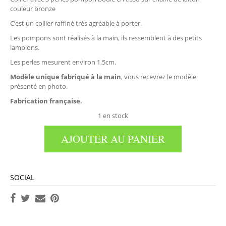
couleur bronze
C’est un collier raffiné très agréable à porter.
Les pompons sont réalisés à la main, ils ressemblent à des petits
lampions.
Les perles mesurent environ 1,5cm.
Modèle unique fabriqué à la main
, vous recevrez le modèle
présenté en photo.
Fabrication française.
1 en stock
AJOUTER AU PANIER
SOCIAL