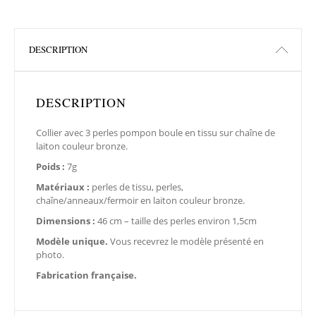
DESCRIPTION
DESCRIPTION
Collier avec 3 perles pompon boule en tissu sur chaîne de
laiton couleur bronze.
Poids :
7g
Matériaux :
perles de tissu, perles,
chaîne/anneaux/fermoir en laiton couleur bronze.
Dimensions :
46 cm – taille des perles environ 1,5cm
Modèle unique.
Vous recevrez le modèle présenté en
photo.
Fabrication française.