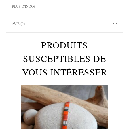
PLUS D'INDOS
AVIS (0)
PRODUITS
SUSCEPTIBLES DE
VOUS INTÉRESSER