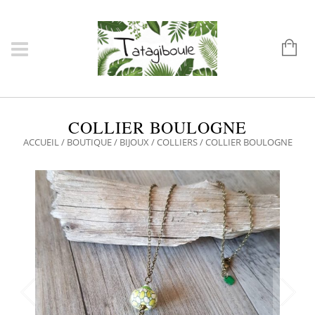
COLLIER BOULOGNE
ACCUEIL
/
BOUTIQUE
/
BIJOUX
/
COLLIERS
/ COLLIER BOULOGNE