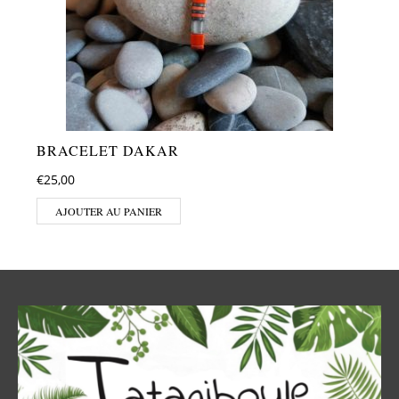
BRACELET DAKAR
€
25,00
AJOUTER AU PANIER