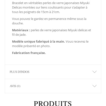
Bracelet en véritables perles de verre japonaises Miyuki
Delicas montées sur liens coulissants pour s’adapter à
tous les poignets de 15cm à 21cm.
Vous pouvez le gardez en permanence même sous la
douche.
Matériaux :
perles de verre japonaises Miyuki delicas et
fil de Jade.
Modèle unique
fabriqué à la main.
Vous recevrez le
modèle présenté en photo.
Fabrication française.
PLUS D'INDOS
AVIS (0)
PRODUITS