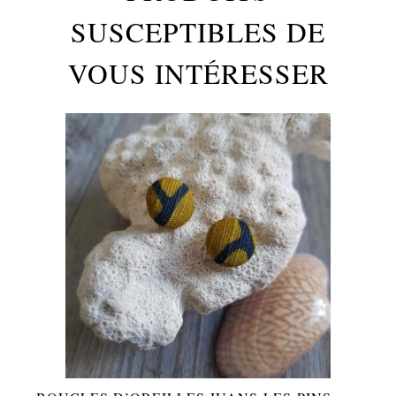
SUSCEPTIBLES DE
VOUS INTÉRESSER