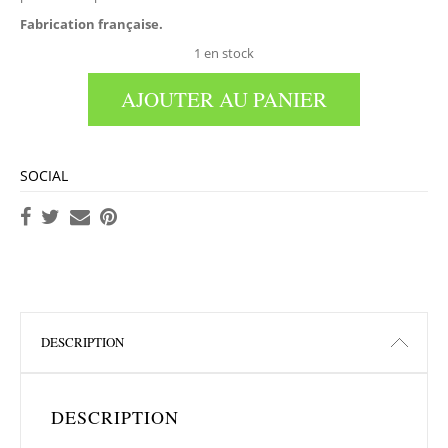
Fabrication française.
1 en stock
AJOUTER AU PANIER
SOCIAL
DESCRIPTION
DESCRIPTION