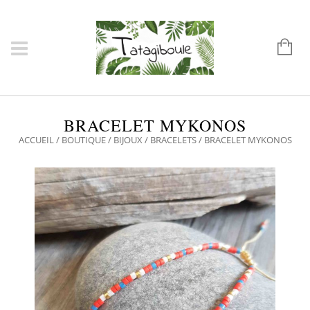
BRACELET MYKONOS
ACCUEIL
/
BOUTIQUE
/
BIJOUX
/
BRACELETS
/ BRACELET MYKONOS