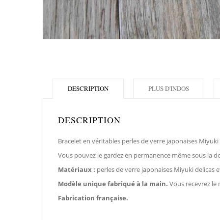
DESCRIPTION
PLUS D'INDOS
DESCRIPTION
Bracelet en véritables perles de verre japonaises Miyuki
Vous pouvez le gardez en permanence même sous la d
Matériaux :
perles de verre japonaises Miyuki delicas et 
Modèle unique
fabriqué à la main.
Vous recevrez le
Fabrication française.