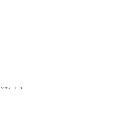
 15cm à 21cm.