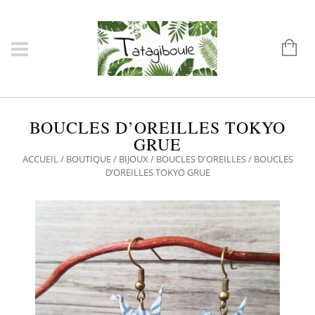
BOUCLES D’OREILLES TOKYO
GRUE
ACCUEIL
/
BOUTIQUE
/
BIJOUX
/
BOUCLES D'OREILLES
/ BOUCLES
D’OREILLES TOKYO GRUE