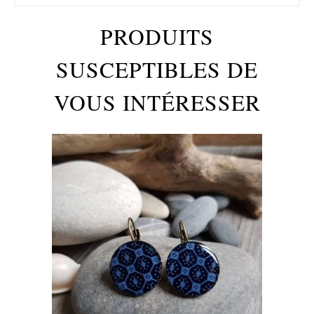
PRODUITS
SUSCEPTIBLES DE
VOUS INTÉRESSER