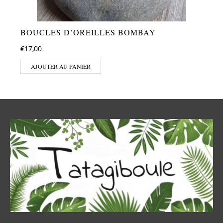
BOUCLES D’OREILLES BOMBAY
€
17,00
AJOUTER AU PANIER