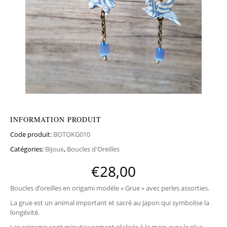
INFORMATION PRODUIT
Code produit:
BOTOKG010
Catégories:
Bijoux
,
Boucles d'Oreilles
€
28,00
Boucles d’oreilles en origami modèle « Grue » avec perles assorties.
La grue est un animal important et sacré au Japon qui symbolise la
longévité.