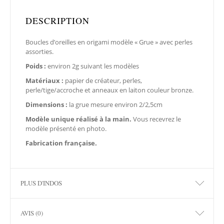
DESCRIPTION
Boucles d’oreilles en origami modèle « Grue » avec perles
assorties.
Poids :
environ 2g suivant les modèles
Matériaux :
papier de créateur, perles,
perle/tige/accroche et anneaux en laiton couleur bronze.
Dimensions :
la grue mesure environ 2/2,5cm
Modèle unique réalisé à la main.
Vous recevrez le
modèle présenté en photo.
Fabrication française.
PLUS D'INDOS
AVIS (0)