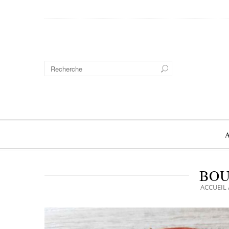
BOU
ACCUEIL