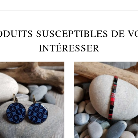
ODUITS SUSCEPTIBLES DE V
INTÉRESSER