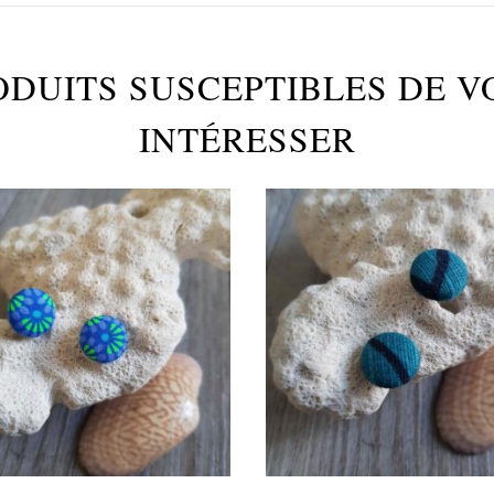
ODUITS SUSCEPTIBLES DE V
INTÉRESSER