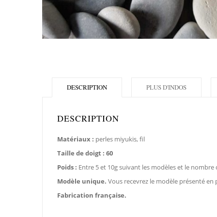
DESCRIPTION
PLUS D'INDOS
DESCRIPTION
Matériaux :
perles miyukis, fil
Taille de doigt : 60
Poids :
Entre 5 et 10g suivant les modèles et le nombre 
Modèle unique.
Vous recevrez le modèle présenté en 
Fabrication française.