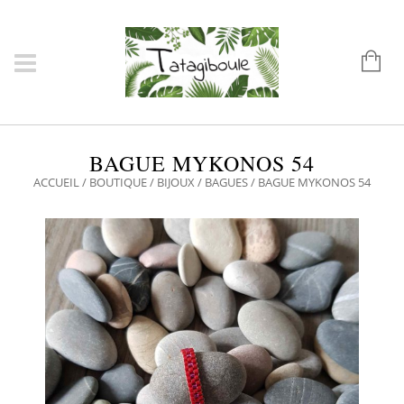
BAGUE MYKONOS 54
ACCUEIL
/
BOUTIQUE
/
BIJOUX
/
BAGUES
/ BAGUE MYKONOS 54