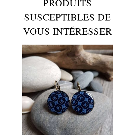
PRODUITS
SUSCEPTIBLES DE
VOUS INTÉRESSER