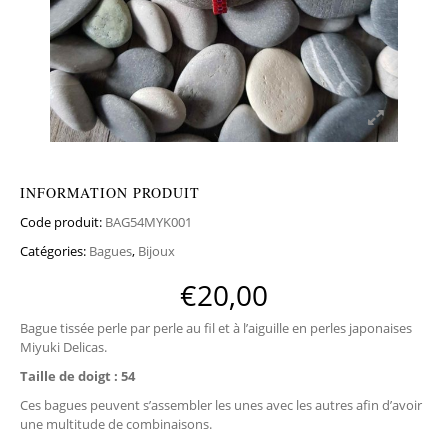
INFORMATION PRODUIT
Code produit:
BAG54MYK001
Catégories:
Bagues
,
Bijoux
€
20,00
Bague tissée perle par perle au fil et à l’aiguille en perles japonaises
Miyuki Delicas.
Taille de doigt : 54
Ces bagues peuvent s’assembler les unes avec les autres afin d’avoir
une multitude de combinaisons.