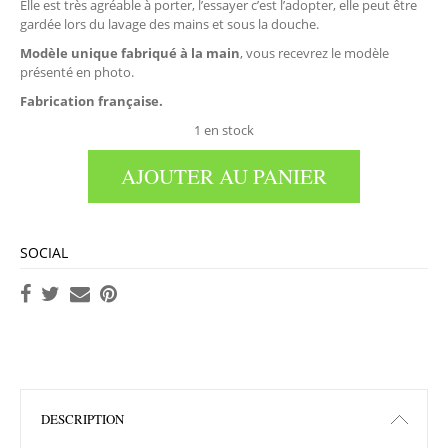
Elle est très agréable à porter, l’essayer c’est l’adopter, elle peut être
gardée lors du lavage des mains et sous la douche.
Modèle unique fabriqué à la main
, vous recevrez le modèle
présenté en photo.
Fabrication française.
1 en stock
AJOUTER AU PANIER
SOCIAL
DESCRIPTION