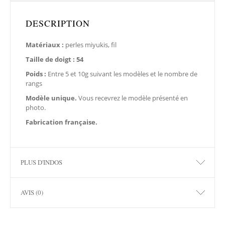
DESCRIPTION
Matériaux :
perles miyukis, fil
Taille de doigt : 54
Poids :
Entre 5 et 10g suivant les modèles et le nombre de
rangs
Modèle unique.
Vous recevrez le modèle présenté en
photo.
Fabrication française.
PLUS D'INDOS
AVIS (0)