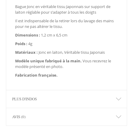
Bague Jonc en véritable tissu Japonnais sur support de
laiton réglable pour s’adapter à tous les doigts
Il est indispensable de la retirer lors du lavage des mains
pour ne pas altérer le tissu.
Dimensions :
1,2 cm x 6,5 cm
Poids :
4g
Matériaux :
Jonc en laiton, Véritable tissu Japonais
Modèle unique
fabriqué à la main.
Vous recevrez le
modèle présenté en photo.
Fabrication française.
PLUS D'INDOS
AVIS (0)