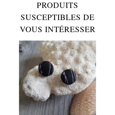
PRODUITS
SUSCEPTIBLES DE
VOUS INTÉRESSER