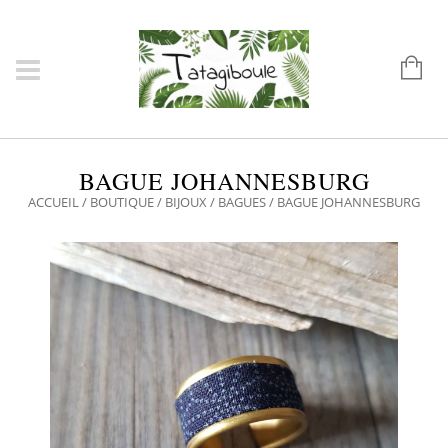
BAGUE JOHANNESBURG
ACCUEIL
/
BOUTIQUE
/
BIJOUX
/
BAGUES
/ BAGUE JOHANNESBURG