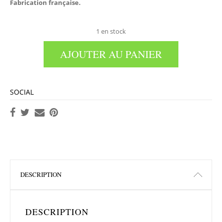
Fabrication française.
1 en stock
AJOUTER AU PANIER
SOCIAL
DESCRIPTION
DESCRIPTION