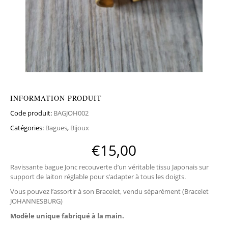
INFORMATION PRODUIT
Code produit:
BAGJOH002
Catégories:
Bagues
,
Bijoux
€
15,00
Ravissante bague Jonc recouverte d’un véritable tissu Japonais sur
support de laiton réglable pour s’adapter à tous les doigts.
Vous pouvez l’assortir à son Bracelet, vendu séparément (Bracelet
JOHANNESBURG)
Modèle unique
fabriqué à la main.