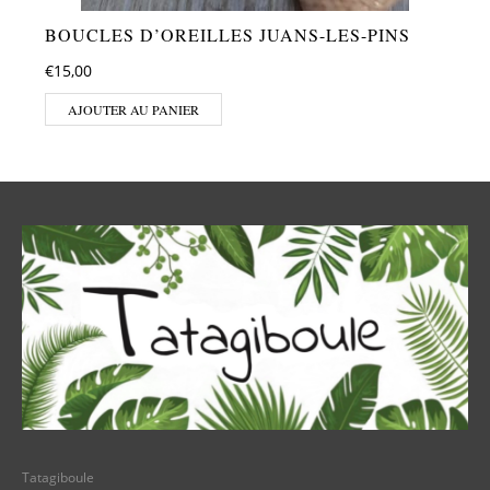
BOUCLES D’OREILLES JUANS-LES-PINS
€
15,00
AJOUTER AU PANIER
Tatagiboule