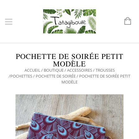
POCHETTE DE SOIRÉE PETIT
MODÈLE
ACCUEIL
/
BOUTIQUE
/
ACCESSOIRES
/
TROUSSES
/POCHETTES
/
POCHETTE DE SOIRÉE
/ POCHETTE DE SOIRÉE PETIT
MODÈLE