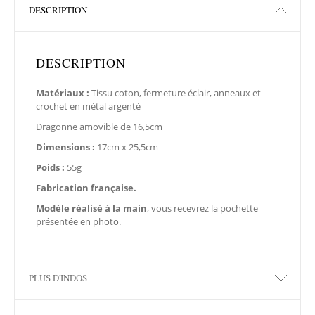
DESCRIPTION
DESCRIPTION
Matériaux :
Tissu coton, fermeture éclair, anneaux et
crochet en métal argenté
Dragonne amovible de 16,5cm
Dimensions :
17cm x 25,5cm
Poids :
55g
Fabrication française.
Modèle réalisé à la main
, vous recevrez la pochette
présentée en photo.
PLUS D'INDOS