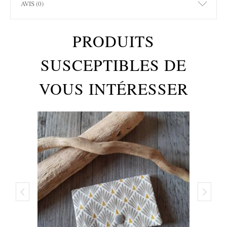
AVIS (0)
PRODUITS
SUSCEPTIBLES DE
VOUS INTÉRESSER