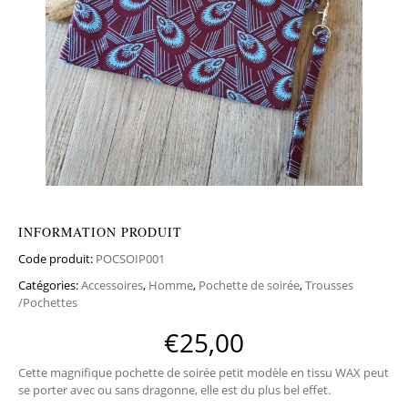
INFORMATION PRODUIT
Code produit:
POCSOIP001
Catégories:
Accessoires
,
Homme
,
Pochette de soirée
,
Trousses
/Pochettes
€
25,00
Cette magnifique pochette de soirée petit modèle en tissu WAX peut
se porter avec ou sans dragonne, elle est du plus bel effet.