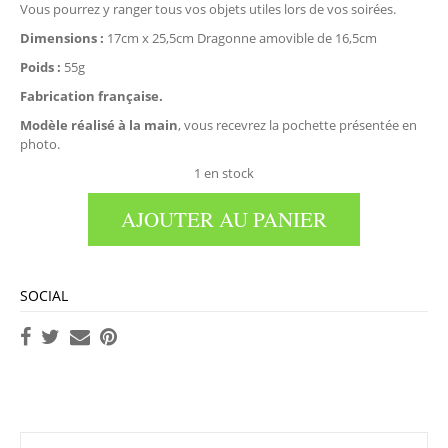
Vous pourrez y ranger tous vos objets utiles lors de vos soirées.
Dimensions :
17cm x 25,5cm Dragonne amovible de 16,5cm
Poids :
55g
Fabrication française.
Modèle réalisé à la main
, vous recevrez la pochette présentée en
photo.
1 en stock
AJOUTER AU PANIER
SOCIAL