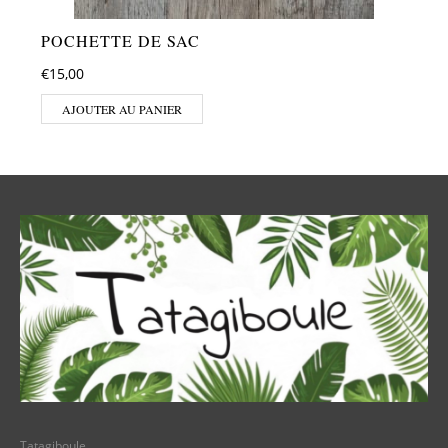
POCHETTE DE SAC
€
15,00
AJOUTER AU PANIER
Tatagiboule