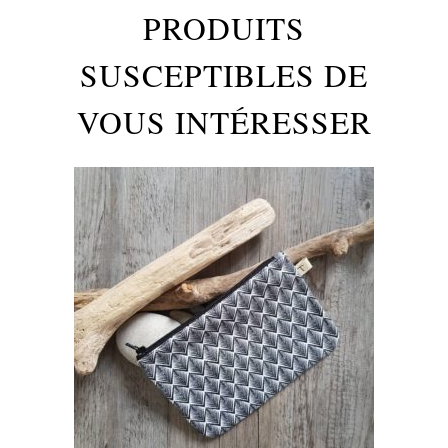
PRODUITS
SUSCEPTIBLES DE
VOUS INTÉRESSER