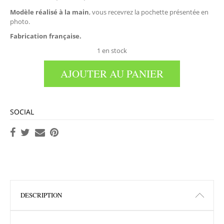
Modèle réalisé à la main
, vous recevrez la pochette présentée en
photo.
Fabrication française.
1 en stock
AJOUTER AU PANIER
SOCIAL
DESCRIPTION