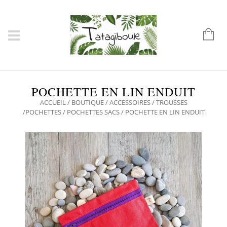
POCHETTE EN LIN ENDUIT
ACCUEIL
/
BOUTIQUE
/
ACCESSOIRES
/
TROUSSES
/POCHETTES
/
POCHETTES SACS
/ POCHETTE EN LIN ENDUIT