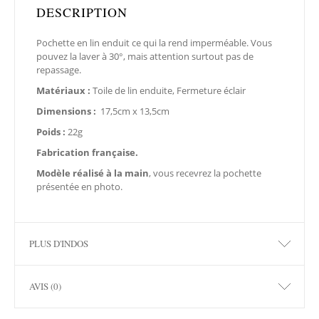
DESCRIPTION
Pochette en lin enduit ce qui la rend imperméable. Vous
pouvez la laver à 30°, mais attention surtout pas de
repassage.
Matériaux :
Toile de lin enduite, Fermeture éclair
Dimensions :
17,5cm x 13,5cm
Poids :
22g
Fabrication française.
Modèle réalisé à la main
, vous recevrez la pochette
présentée en photo.
PLUS D'INDOS
AVIS (0)