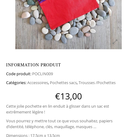
INFORMATION PRODUIT
Code produit:
POCLIN009
Catégories:
Accessoires
,
Pochettes sacs
,
Trousses /Pochettes
€
13,00
Cette jolie pochette en lin enduit à glisser dans un sac est
extrêmement légère !
Vous pourrez y mettre tout ce que vous souhaitez, papiers
d’identité, téléphone, clés, maquillage, masques …
Dimensions : 17,5cm x 13,5cm