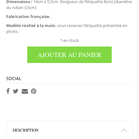
Dimensions :
14cm x 5,5cm (longueur de l’étiquette 8cm) (diamètre
du ruban 3,5cm)
Fabrication française.
Modèle réalisé à la main
, vous recevrez l’étiquette présentée en
photo.
1 en stock
AJOUTER AU PANIER
SOCIAL
DESCRIPTION