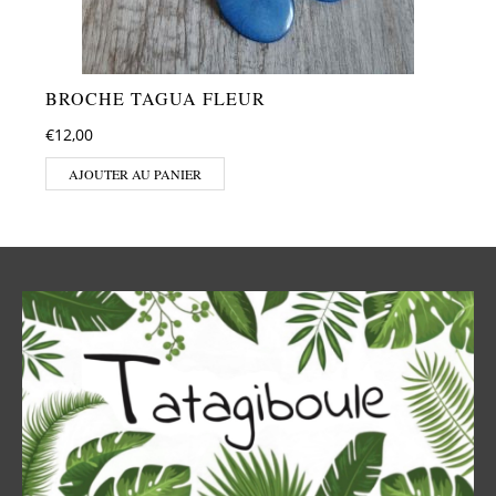
BROCHE TAGUA FLEUR
€
12,00
AJOUTER AU PANIER