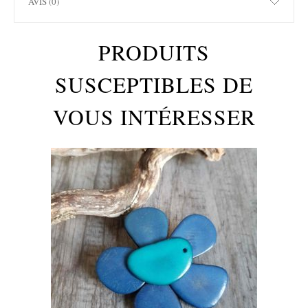
AVIS (0)
PRODUITS
SUSCEPTIBLES DE
VOUS INTÉRESSER