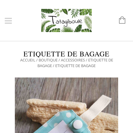
ETIQUETTE DE BAGAGE
ACCUEIL
/
BOUTIQUE
/
ACCESSOIRES
/
ETIQUETTE DE
BAGAGE
/ ETIQUETTE DE BAGAGE