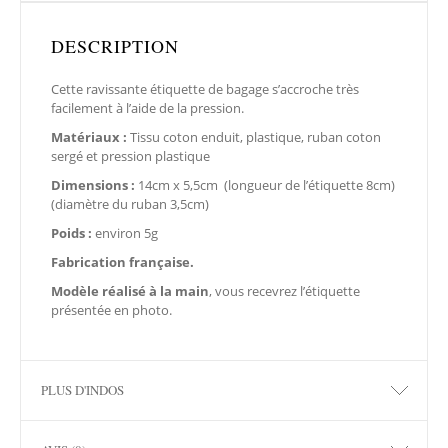
DESCRIPTION
Cette ravissante étiquette de bagage s’accroche très
facilement à l’aide de la pression.
Matériaux :
Tissu coton enduit, plastique, ruban coton
sergé et pression plastique
Dimensions :
14cm x 5,5cm (longueur de l’étiquette 8cm)
(diamètre du ruban 3,5cm)
Poids :
environ 5g
Fabrication française.
Modèle réalisé à la main
, vous recevrez l’étiquette
présentée en photo.
PLUS D'INDOS