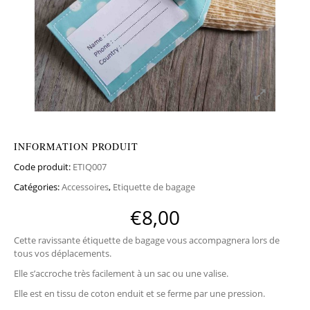
INFORMATION PRODUIT
Code produit:
ETIQ007
Catégories:
Accessoires
,
Etiquette de bagage
€
8,00
Cette ravissante étiquette de bagage vous accompagnera lors de
tous vos déplacements.
Elle s’accroche très facilement à un sac ou une valise.
Elle est en tissu de coton enduit et se ferme par une pression.