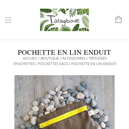
POCHETTE EN LIN ENDUIT
ACCUEIL
/
BOUTIQUE
/
ACCESSOIRES
/
TROUSSES
/POCHETTES
/
POCHETTES SACS
/ POCHETTE EN LIN ENDUIT