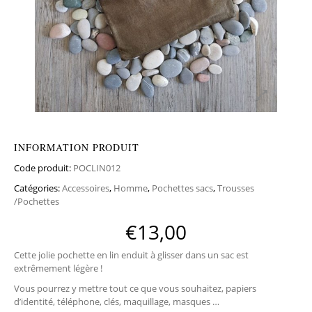
INFORMATION PRODUIT
Code produit:
POCLIN012
Catégories:
Accessoires
,
Homme
,
Pochettes sacs
,
Trousses
/Pochettes
€
13,00
Cette jolie pochette en lin enduit à glisser dans un sac est
extrêmement légère !
Vous pourrez y mettre tout ce que vous souhaitez, papiers
d’identité, téléphone, clés, maquillage, masques …