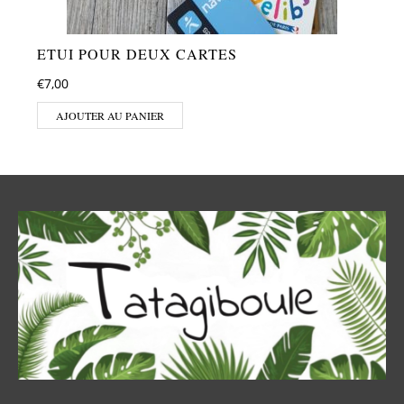
ETUI POUR DEUX CARTES
€
7,00
AJOUTER AU PANIER