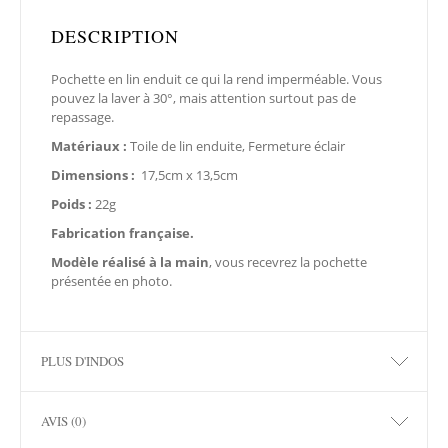
DESCRIPTION
Pochette en lin enduit ce qui la rend imperméable. Vous
pouvez la laver à 30°, mais attention surtout pas de
repassage.
Matériaux :
Toile de lin enduite, Fermeture éclair
Dimensions :
17,5cm x 13,5cm
Poids :
22g
Fabrication française.
Modèle réalisé à la main
, vous recevrez la pochette
présentée en photo.
PLUS D'INDOS
AVIS (0)