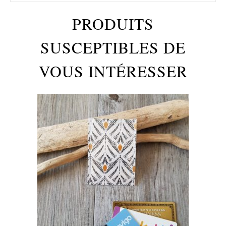
PRODUITS
SUSCEPTIBLES DE
VOUS INTÉRESSER