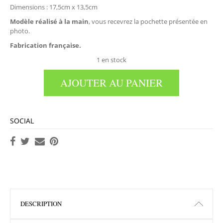
Dimensions : 17,5cm x 13,5cm
Modèle réalisé à la main
, vous recevrez la pochette présentée en
photo.
Fabrication française.
1 en stock
AJOUTER AU PANIER
SOCIAL
DESCRIPTION