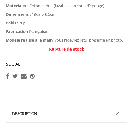
Matériaux :
Coton enduit (lavable d’un coup d’éponge)
Dimensions :
13cm x 9,5cm
Poids :
20g
Fabrication française.
Modèle réalisé à la main
, vous recevrez l’étui présenté en photo.
Rupture de stock
SOCIAL
DESCRIPTION