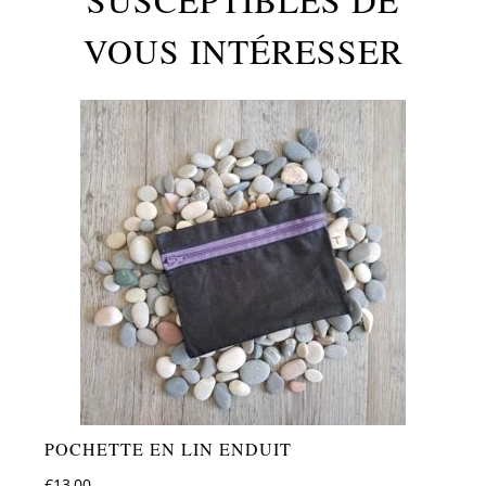
SUSCEPTIBLES DE
VOUS INTÉRESSER
POCHETTE EN LIN ENDUIT
€
13,00