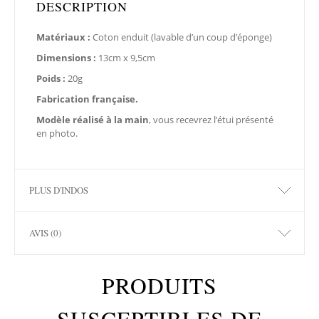
DESCRIPTION
Matériaux :
Coton enduit (lavable d’un coup d’éponge)
Dimensions :
13cm x 9,5cm
Poids :
20g
Fabrication française.
Modèle réalisé à la main
, vous recevrez l’étui présenté
en photo.
PLUS D'INDOS
AVIS (0)
PRODUITS