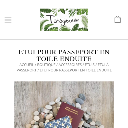
ETUI POUR PASSEPORT EN
TOILE ENDUITE
ACCUEIL
/
BOUTIQUE
/
ACCESSOIRES
/
ETUIS
/
ETUI À
PASSEPORT
/ ETUI POUR PASSEPORT EN TOILE ENDUITE