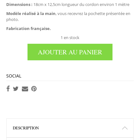
Dimensions :
18cm x 12,5cm longueur du cordon environ 1 mètre
Modèle réalisé à la main
, vous recevrez la pochette présentée en
photo.
Fabrication française.
1 en stock
AJOUTER AU PANIER
SOCIAL
DESCRIPTION