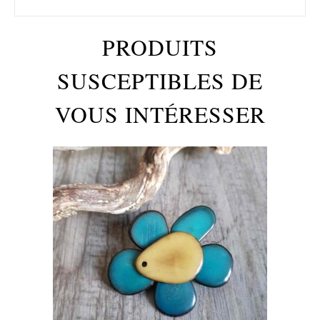
PRODUITS
SUSCEPTIBLES DE
VOUS INTÉRESSER