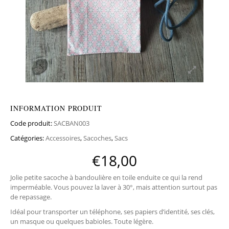
INFORMATION PRODUIT
Code produit:
SACBAN003
Catégories:
Accessoires
,
Sacoches
,
Sacs
€
18,00
Jolie petite sacoche à bandoulière en toile enduite ce qui la rend
imperméable. Vous pouvez la laver à 30°, mais attention surtout pas
de repassage.
Idéal pour transporter un téléphone, ses papiers d’identité, ses clés,
un masque ou quelques babioles. Toute légère.