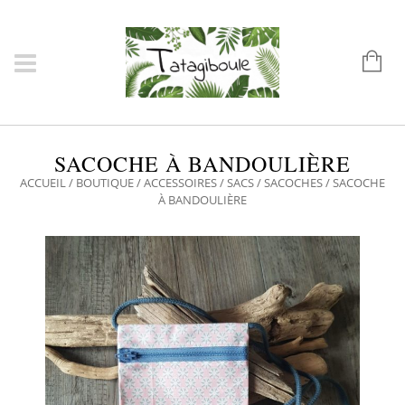
SACOCHE À BANDOULIÈRE
ACCUEIL
/
BOUTIQUE
/
ACCESSOIRES
/
SACS
/
SACOCHES
/ SACOCHE
À BANDOULIÈRE