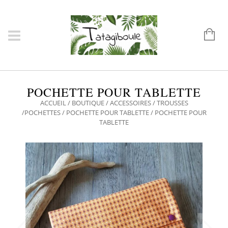
POCHETTE POUR TABLETTE
ACCUEIL
/
BOUTIQUE
/
ACCESSOIRES
/
TROUSSES
/POCHETTES
/
POCHETTE POUR TABLETTE
/ POCHETTE POUR
TABLETTE