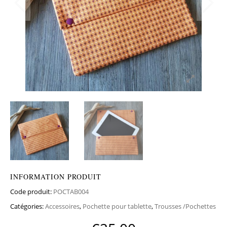
INFORMATION PRODUIT
Code produit:
POCTAB004
Catégories:
Accessoires
,
Pochette pour tablette
,
Trousses /Pochettes