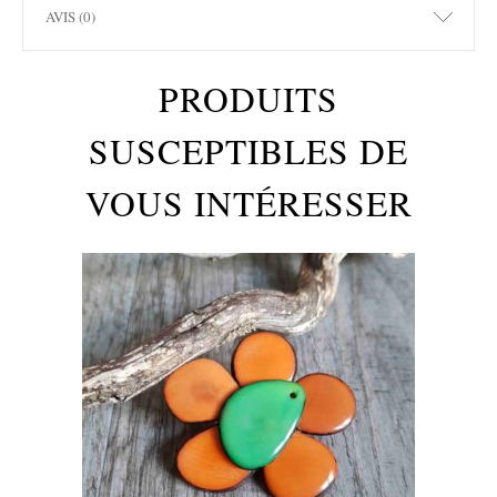
AVIS (0)
PRODUITS
SUSCEPTIBLES DE
VOUS INTÉRESSER