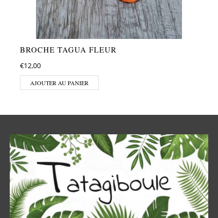
BROCHE TAGUA FLEUR
€
12,00
AJOUTER AU PANIER