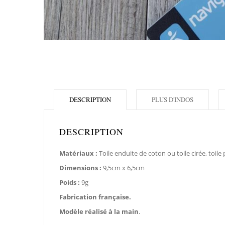
DESCRIPTION
PLUS D'INDOS
DESCRIPTION
Matériaux :
Toile enduite de coton ou toile cirée, toile
Dimensions :
9,5cm x 6,5cm
Poids :
9g
Fabrication française.
Modèle réalisé à la main
.