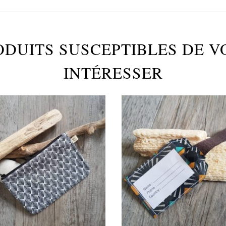
ODUITS SUSCEPTIBLES DE V
INTÉRESSER