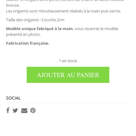
bronze.
Les origamis sont minutieusement réalisés à la main puis vernis.
Taille des origamis : Cocotte 2cm
Modèle unique fabriqué à la main
, vous recevrez le modèle
présenté en photo.
Fabrication française.
1 en stock
AJOUTER AU PANIER
SOCIAL