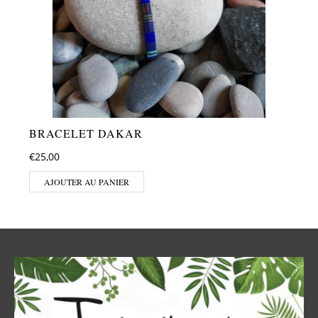
BRACELET DAKAR
€
25,00
AJOUTER AU PANIER