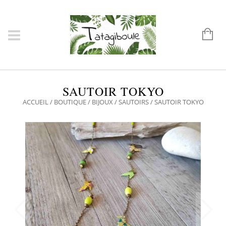
SAUTOIR TOKYO
ACCUEIL
/
BOUTIQUE
/
BIJOUX
/
SAUTOIRS
/ SAUTOIR TOKYO