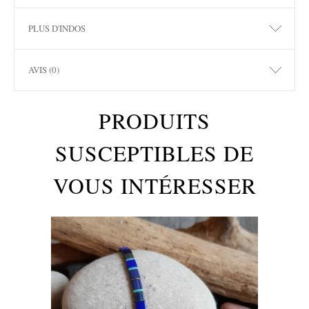
PLUS D'INDOS
AVIS (0)
PRODUITS
SUSCEPTIBLES DE
VOUS INTÉRESSER