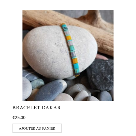
BRACELET DAKAR
€
25,00
AJOUTER AU PANIER