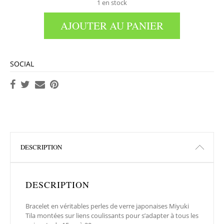
1 en stock
AJOUTER AU PANIER
SOCIAL
DESCRIPTION
DESCRIPTION
Bracelet en véritables perles de verre japonaises Miyuki
Tila montées sur liens coulissants pour s’adapter à tous les