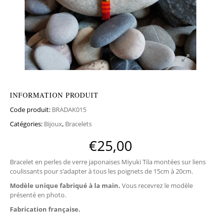
INFORMATION PRODUIT
Code produit:
BRADAK015
Catégories:
Bijoux
,
Bracelets
€
25,00
Bracelet en perles de verre japonaises Miyuki Tila montées sur liens
coulissants pour s’adapter à tous les poignets de 15cm à 20cm.
Modèle unique
fabriqué à la main.
Vous recevrez le modèle
présenté en photo.
Fabrication française.