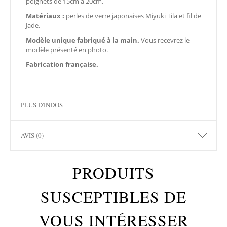
poignets de 15cm à 20cm.
Matériaux :
perles de verre japonaises Miyuki Tila et fil de
Jade.
Modèle unique
fabriqué à la main.
Vous recevrez le
modèle présenté en photo.
Fabrication française.
PLUS D'INDOS
AVIS (0)
PRODUITS
SUSCEPTIBLES DE
VOUS INTÉRESSER