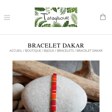
BRACELET DAKAR
ACCUEIL
/
BOUTIQUE
/
BIJOUX
/
BRACELETS
/ BRACELET DAKAR