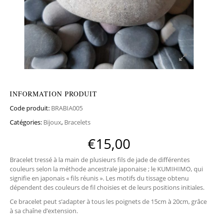
INFORMATION PRODUIT
Code produit:
BRABIA005
Catégories:
Bijoux
,
Bracelets
€
15,00
Bracelet tressé à la main de plusieurs fils de jade de différentes
couleurs selon la méthode ancestrale japonaise ; le KUMIHIMO, qui
signifie en japonais « fils réunis ». Les motifs du tissage obtenu
dépendent des couleurs de fil choisies et de leurs positions initiales.
Ce bracelet peut s’adapter à tous les poignets de 15cm à 20cm, grâce
à sa chaîne d’extension.