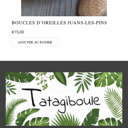
BOUCLES D’OREILLES JUANS-LES-PINS
€
15,00
AJOUTER AU PANIER