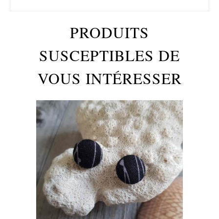
PRODUITS
SUSCEPTIBLES DE
VOUS INTÉRESSER