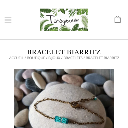
BRACELET BIARRITZ
ACCUEIL
/
BOUTIQUE
/
BIJOUX
/
BRACELETS
/ BRACELET BIARRITZ