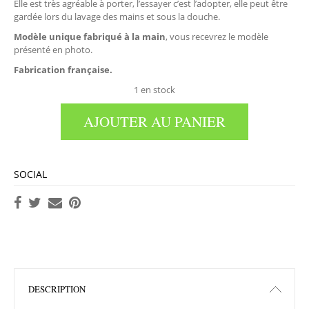
Elle est très agréable à porter, l’essayer c’est l’adopter, elle peut être
gardée lors du lavage des mains et sous la douche.
Modèle unique fabriqué à la main
, vous recevrez le modèle
présenté en photo.
Fabrication française.
1 en stock
AJOUTER AU PANIER
SOCIAL
DESCRIPTION