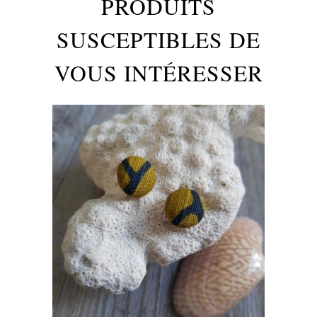
PRODUITS
SUSCEPTIBLES DE
VOUS INTÉRESSER