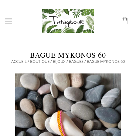
BAGUE MYKONOS 60
ACCUEIL
/
BOUTIQUE
/
BIJOUX
/
BAGUES
/ BAGUE MYKONOS 60