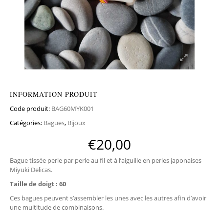
INFORMATION PRODUIT
Code produit:
BAG60MYK001
Catégories:
Bagues
,
Bijoux
€
20,00
Bague tissée perle par perle au fil et à l’aiguille en perles japonaises
Miyuki Delicas.
Taille de doigt : 60
Ces bagues peuvent s’assembler les unes avec les autres afin d’avoir
une multitude de combinaisons.