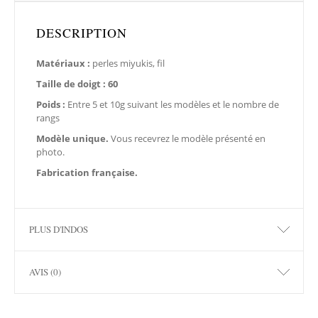
DESCRIPTION
Matériaux :
perles miyukis, fil
Taille de doigt : 60
Poids :
Entre 5 et 10g suivant les modèles et le nombre de
rangs
Modèle unique.
Vous recevrez le modèle présenté en
photo.
Fabrication française.
PLUS D'INDOS
AVIS (0)