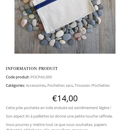
INFORMATION PRODUIT
Code produit:
POCPAIL005
Catégories:
Accessoires
,
Pochettes sacs
,
Trousses /Pochettes
€
14,00
Cette jolie pochette en toile enduite est extrêmement légère !
Son aspect lin à paillettes lui donne une petite touche raffinée.
Vous pourrez y mettre tout ce que vous souhaitez, papiers