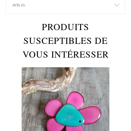
AVIS (0)
PRODUITS
SUSCEPTIBLES DE
VOUS INTÉRESSER