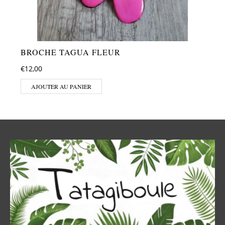
BROCHE TAGUA FLEUR
€
12,00
AJOUTER AU PANIER