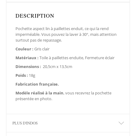
DESCRIPTION
Pochette aspect lin à paillettes enduit, ce qui la rend
imperméable. Vous pouvez la laver à 30°, mais attention
surtout pas de repassage.
Couleur :
Gris clair
Matériaux :
Toile à paillettes enduite, Fermeture éclair
Dimensions :
20,5cm x 13,5cm
Poids :
18g
Fabrication française.
Modèle réalisé à la main
, vous recevrez la pochette
présentée en photo.
PLUS D'INDOS