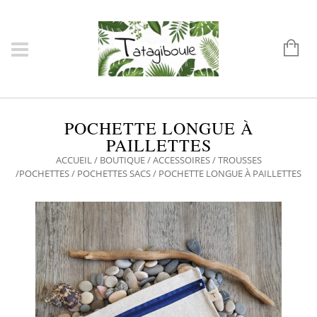
POCHETTE LONGUE À
PAILLETTES
ACCUEIL
/
BOUTIQUE
/
ACCESSOIRES
/
TROUSSES
/POCHETTES
/
POCHETTES SACS
/ POCHETTE LONGUE À PAILLETTES