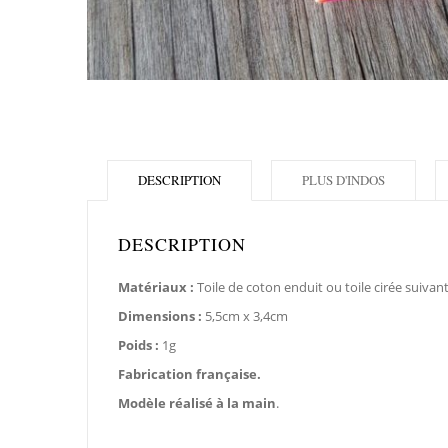
DESCRIPTION
PLUS D'INDOS
DESCRIPTION
Matériaux :
Toile de coton enduit ou toile cirée suivan
Dimensions :
5,5cm x 3,4cm
Poids :
1g
Fabrication française.
Modèle réalisé à la main
.