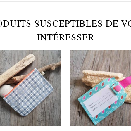
ODUITS SUSCEPTIBLES DE V
INTÉRESSER