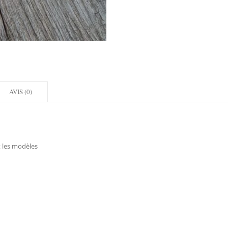
AVIS (0)
t les modèles