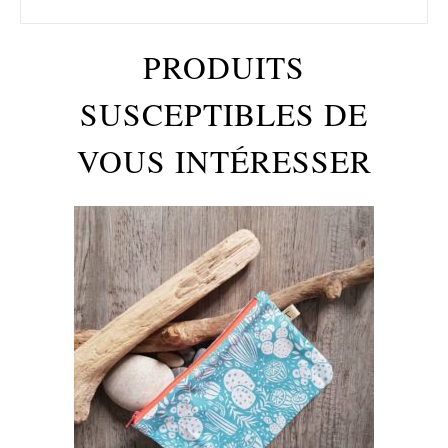
PRODUITS
SUSCEPTIBLES DE
VOUS INTÉRESSER