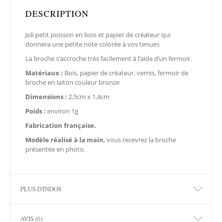
DESCRIPTION
Joli petit poisson en bois et papier de créateur qui
donnera une petite note colorée à vos tenues
La broche s’accroche très facilement à l’aide d’un fermoir.
Matériaux :
Bois, papier de créateur, vernis, fermoir de
broche en laiton couleur bronze
Dimensions :
2,5cm x 1,4cm
Poids :
environ 1g
Fabrication française.
Modèle réalisé à la main
, vous recevrez la broche
présentée en photo.
PLUS D'INDOS
AVIS (0)