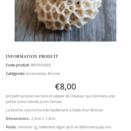
INFORMATION PRODUIT
Code produit:
BROPOI003
Catégories:
Accessoires
,
Broche
€
8,00
Joli petit poisson en bois et papier de créateur qui donnera une
petite note colorée à vos tenues.
La broche s’accroche très facilement à l’aide d’un fermoir.
Dimensions :
2,5cm x 1,4cm
Poids :
environ 1g, tellement léger qu’il ne déformera pas vos