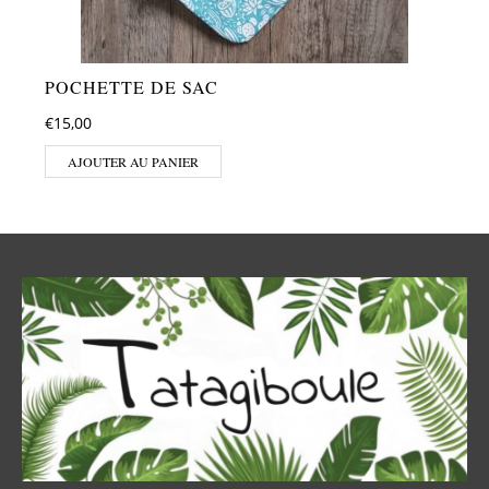
POCHETTE DE SAC
€
15,00
AJOUTER AU PANIER