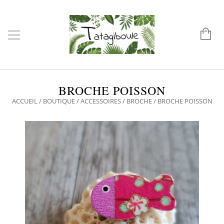
BROCHE POISSON
ACCUEIL
/
BOUTIQUE
/
ACCESSOIRES
/
BROCHE
/ BROCHE POISSON