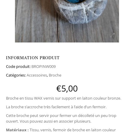
INFORMATION PRODUIT
Code produit:
BROPINW009
Catégories:
Accessoires
,
Broche
€
5,00
Broche en tissu WAX vernis sur support en laiton couleur bronze.
La broche s’accroche très facilement à l’aide d’un fermoir.
Cette broche peut servir pour fermer un décolleté un peu trop
ouvert. Vous pouvez aussi en associer plusieurs.
Matériaux :
Tissu, vernis, fermoir de broche en laiton couleur