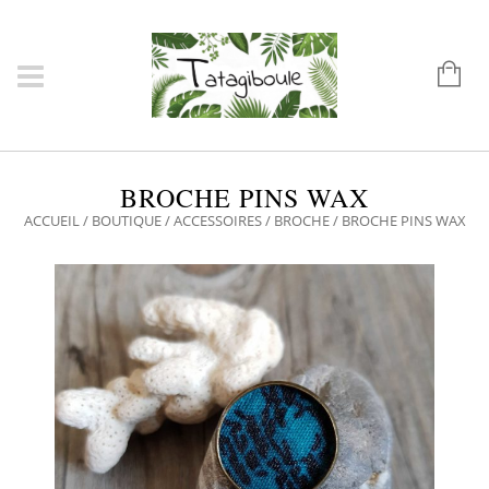
BROCHE PINS WAX
ACCUEIL
/
BOUTIQUE
/
ACCESSOIRES
/
BROCHE
/ BROCHE PINS WAX