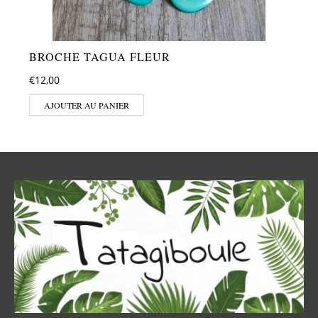
BROCHE TAGUA FLEUR
€
12,00
AJOUTER AU PANIER