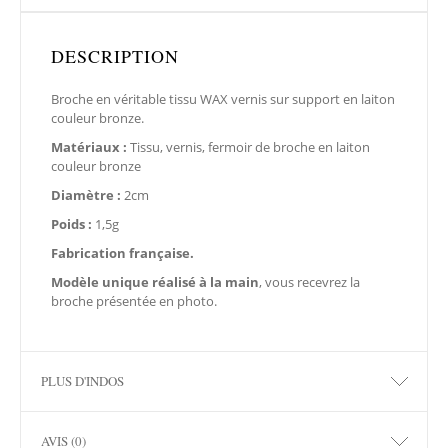
DESCRIPTION
Broche en véritable tissu WAX vernis sur support en laiton
couleur bronze.
Matériaux :
Tissu, vernis, fermoir de broche en laiton
couleur bronze
Diamètre :
2cm
Poids :
1,5g
Fabrication française.
Modèle unique réalisé à la main
, vous recevrez la
broche présentée en photo.
PLUS D'INDOS
AVIS (0)