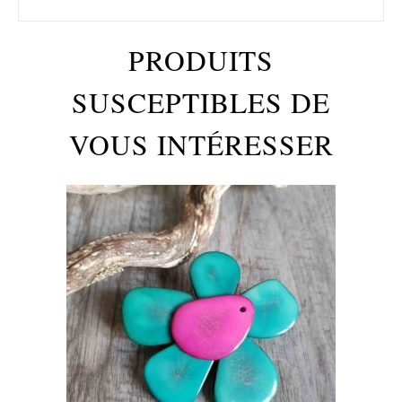
PRODUITS
SUSCEPTIBLES DE
VOUS INTÉRESSER