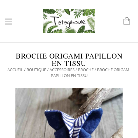
BROCHE ORIGAMI PAPILLON
EN TISSU
ACCUEIL
/
BOUTIQUE
/
ACCESSOIRES
/
BROCHE
/ BROCHE ORIGAMI
PAPILLON EN TISSU