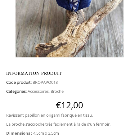
INFORMATION PRODUIT
Code produit:
BROPAPO018
Catégories:
Accessoires
,
Broche
€
12,00
Ravissant papillon en origami fabriqué en tissu.
La broche s’accroche très facilement à l’aide d’un fermoir.
Dimensions :
4,5cm x 3,5cm