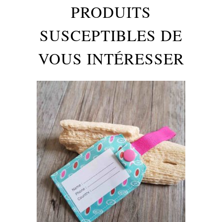
PRODUITS
SUSCEPTIBLES DE
VOUS INTÉRESSER