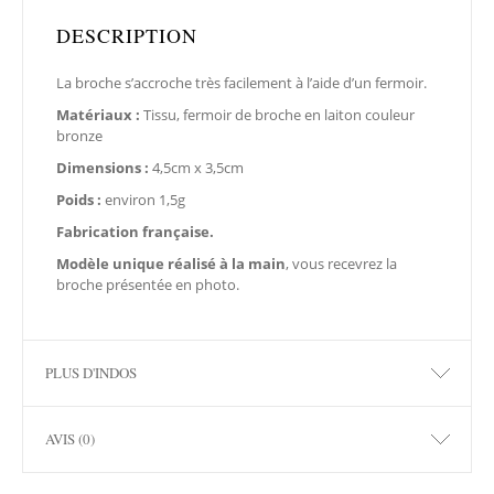
DESCRIPTION
La broche s’accroche très facilement à l’aide d’un fermoir.
Matériaux :
Tissu, fermoir de broche en laiton couleur
bronze
Dimensions :
4,5cm x 3,5cm
Poids :
environ 1,5g
Fabrication française.
Modèle unique réalisé à la main
, vous recevrez la
broche présentée en photo.
PLUS D'INDOS
AVIS (0)