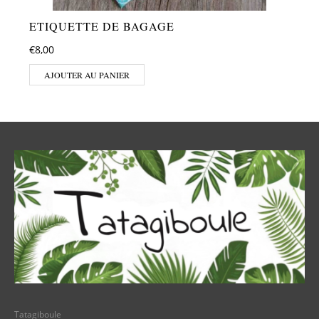
ETIQUETTE DE BAGAGE
€
8,00
AJOUTER AU PANIER
Tatagiboule