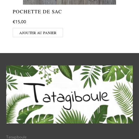
POCHETTE DE SAC
€
15,00
AJOUTER AU PANIER
Tatagiboule