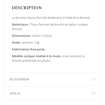
DESCRIPTION
La broche s’accroche très facilement à l’aide d’un fermoir.
Matériaux :
Tissu, fermoir de broche en laiton couleur
bronze
Dimensions :
4,5cm x 3,5cm
Poids :
environ 1,5g
Fabrication française.
Modèle unique réalisé à la main
, vous recevrez la
broche présentée en photo.
PLUS D'INDOS
AVIS (0)