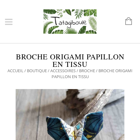
BROCHE ORIGAMI PAPILLON
EN TISSU
ACCUEIL
/
BOUTIQUE
/
ACCESSOIRES
/
BROCHE
/ BROCHE ORIGAMI
PAPILLON EN TISSU