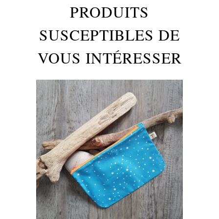
PRODUITS
SUSCEPTIBLES DE
VOUS INTÉRESSER