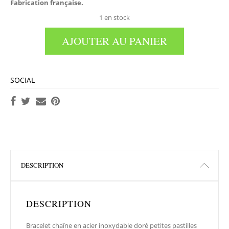
Fabrication française.
1 en stock
AJOUTER AU PANIER
SOCIAL
DESCRIPTION
DESCRIPTION
Bracelet chaîne en acier inoxydable doré petites pastilles