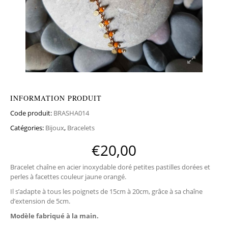
INFORMATION PRODUIT
Code produit:
BRASHA014
Catégories:
Bijoux
,
Bracelets
€
20,00
Bracelet chaîne en acier inoxydable doré petites pastilles dorées et
perles à facettes couleur jaune orangé.
Il s’adapte à tous les poignets de 15cm à 20cm, grâce à sa chaîne
d’extension de 5cm.
Modèle
fabriqué à la main.