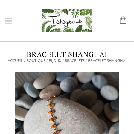
BRACELET SHANGHAI
ACCUEIL
/
BOUTIQUE
/
BIJOUX
/
BRACELETS
/ BRACELET SHANGHAI