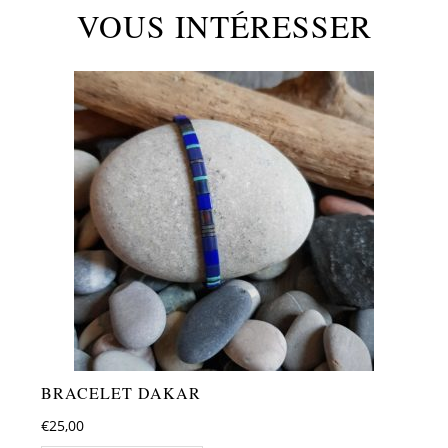
VOUS INTÉRESSER
BRACELET DAKAR
€
25,00