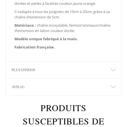
dorées et perles à facettes couleur jaune orangé.
Il s’adapte à tous les poignets de 15cm à 20cm, grâce à sa
chaîne d’extension de 5cm.
Matériaux :
chaîne inoxydable, fermoir/anneaux/chaîne
d’extension en laiton couleur dorée.
Modèle unique
fabriqué à la main.
Fabrication française.
PLUS D'INDOS
AVIS (0)
PRODUITS
SUSCEPTIBLES DE