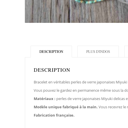
DESCRIPTION
PLUS D'INDOS
DESCRIPTION
Bracelet en véritables perles de verre japonaises Miyuki
Vous pouvez le gardez en permanence même sous la d
Matériaux :
perles de verre japonaises Miyuki delicas et 
Modèle unique
fabriqué à la main.
Vous recevrez le
Fabrication française.