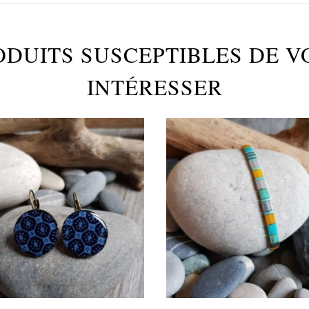
ODUITS SUSCEPTIBLES DE V
INTÉRESSER