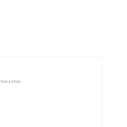
 15cm à 21cm.