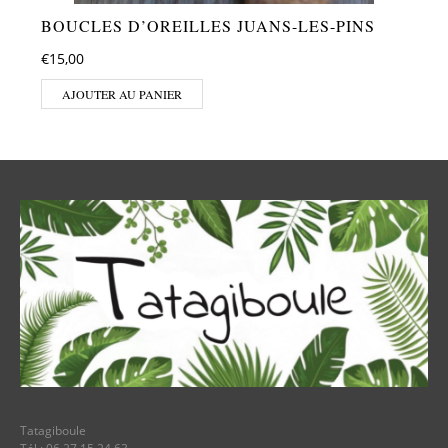
BOUCLES D’OREILLES JUANS-LES-PINS
€
15,00
AJOUTER AU PANIER
Tatagiboule