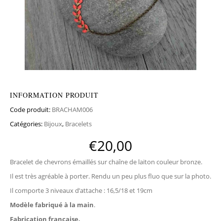
INFORMATION PRODUIT
Code produit:
BRACHAM006
Catégories:
Bijoux
,
Bracelets
€
20,00
Bracelet de chevrons émaillés sur chaîne de laiton couleur bronze.
Il est très agréable à porter. Rendu un peu plus fluo que sur la photo.
Il comporte 3 niveaux d’attache : 16,5/18 et 19cm
Modèle fabriqué à la main
.
Fabrication française.