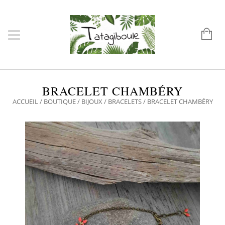
BRACELET CHAMBÉRY
ACCUEIL
/
BOUTIQUE
/
BIJOUX
/
BRACELETS
/ BRACELET CHAMBÉRY