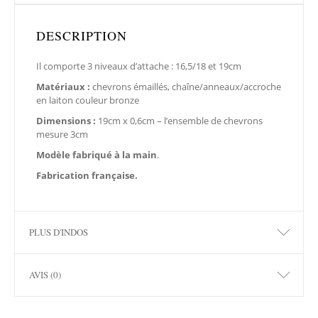
DESCRIPTION
Il comporte 3 niveaux d’attache : 16,5/18 et 19cm
Matériaux :
chevrons émaillés, chaîne/anneaux/accroche
en laiton couleur bronze
Dimensions :
19cm x 0,6cm – l’ensemble de chevrons
mesure 3cm
Modèle fabriqué à la main
.
Fabrication française.
PLUS D'INDOS
AVIS (0)