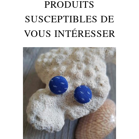
PRODUITS
SUSCEPTIBLES DE
VOUS INTÉRESSER