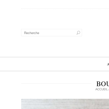
BOU
ACCUEIL