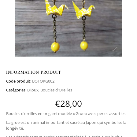
INFORMATION PRODUIT
Code produit:
BOTOKG002
Catégories:
Bijoux
,
Boucles d'Oreilles
€
28,00
Boucles d’oreilles en origami modèle « Grue » avec perles assorties.
La grue est un animal important et sacré au Japon qui symbolise la
longévité.