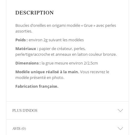
DESCRIPTION
Boucles d’oreilles en origami modèle « Grue » avec perles
assorties.
Poids :
environ 2g suivant les modèles
Matériaux :
papier de créateur, perles,
perle/tige/accroche et anneaux en laiton couleur bronze.
Dimensions :
la grue mesure environ 2/2,5cm
Modèle unique réalisé à la main.
Vous recevrez le
modèle présenté en photo.
Fabrication française.
PLUS D'INDOS
AVIS (0)