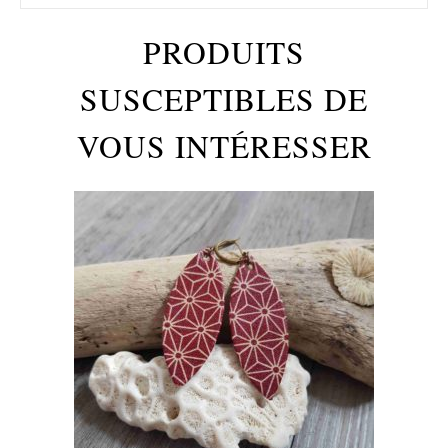
PRODUITS
SUSCEPTIBLES DE
VOUS INTÉRESSER