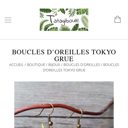
BOUCLES D’OREILLES TOKYO
GRUE
ACCUEIL
/
BOUTIQUE
/
BIJOUX
/
BOUCLES D'OREILLES
/ BOUCLES
D’OREILLES TOKYO GRUE