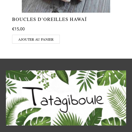
BOUCLES D’OREILLES HAWAÏ
€
15,00
AJOUTER AU PANIER