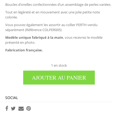
Boucles d’oreilles confectionnées d’un assemblage de perles variées.
Tout en légèreté et en mouvement avec une jolie petite note
colorée.
Vous pouvez également les assortir au collier PERTH vendu
séparément (Référence COLPER005)
Modèle unique fabriqué à la main
, vous recevrez le modèle
présenté en photo.
Fabrication française.
1 en stock
AJOUTER AU PANIER
SOCIAL