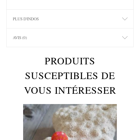
PLUS D'INDOS
AVIS (0)
PRODUITS
SUSCEPTIBLES DE
VOUS INTÉRESSER