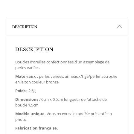
DESCRIPTION
DESCRIPTION
Boucles d’oreilles confectionnées d’un assemblage de
perles variées.
Matériaux :
perles variées, anneaux/tige/perle/ accroche
en laiton couleur bronze
Poids :
2,6g
Dimensions :
6cm x 0,5cm longueur de l’attache de
boucle 1,5cm
Modèle unique.
Vous recevrez le modèle présenté en
photo.
Fabrication française.