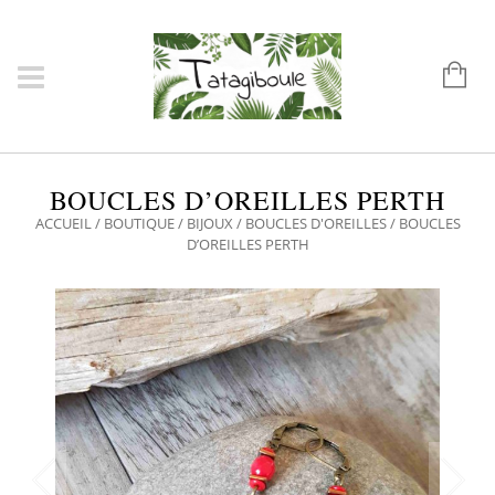
BOUCLES D’OREILLES PERTH
ACCUEIL
/
BOUTIQUE
/
BIJOUX
/
BOUCLES D'OREILLES
/ BOUCLES
D’OREILLES PERTH