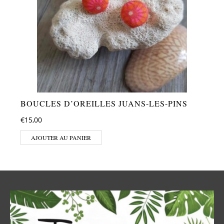
BOUCLES D’OREILLES JUANS-LES-PINS
€
15,00
AJOUTER AU PANIER