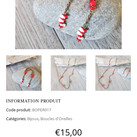
INFORMATION PRODUIT
Code produit:
BOPER017
Catégories:
Bijoux
,
Boucles d'Oreilles
€
15,00