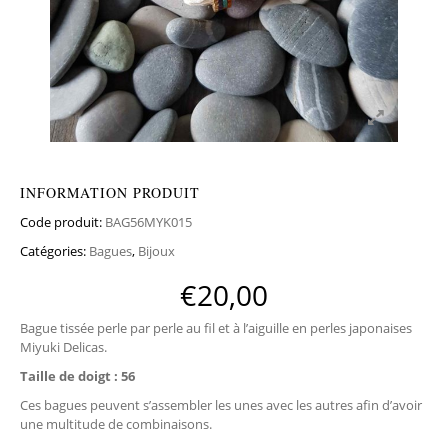
INFORMATION PRODUIT
Code produit:
BAG56MYK015
Catégories:
Bagues
,
Bijoux
€
20,00
Bague tissée perle par perle au fil et à l’aiguille en perles japonaises
Miyuki Delicas.
Taille de doigt : 56
Ces bagues peuvent s’assembler les unes avec les autres afin d’avoir
une multitude de combinaisons.