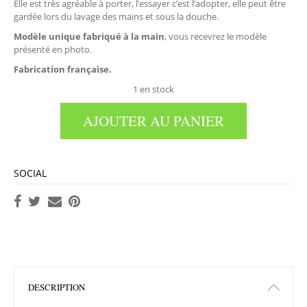
Elle est très agréable à porter, l’essayer c’est l’adopter, elle peut être
gardée lors du lavage des mains et sous la douche.
Modèle unique fabriqué à la main
, vous recevrez le modèle
présenté en photo.
Fabrication française.
1 en stock
AJOUTER AU PANIER
SOCIAL
DESCRIPTION