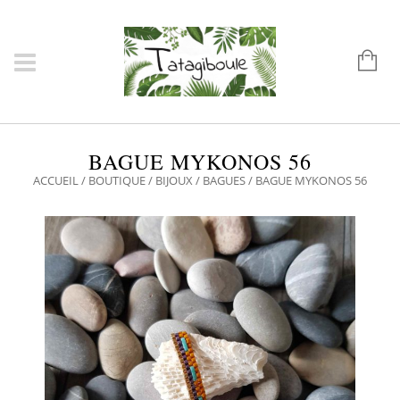
BAGUE MYKONOS 56
ACCUEIL
/
BOUTIQUE
/
BIJOUX
/
BAGUES
/ BAGUE MYKONOS 56