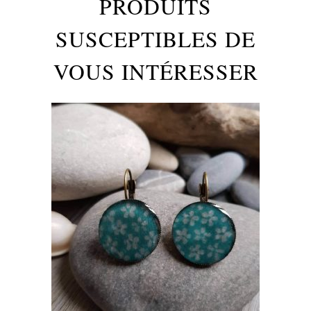
PRODUITS
SUSCEPTIBLES DE
VOUS INTÉRESSER