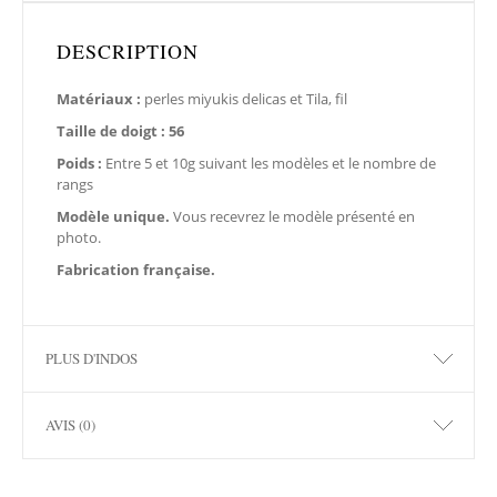
DESCRIPTION
Matériaux :
perles miyukis delicas et Tila, fil
Taille de doigt : 56
Poids :
Entre 5 et 10g suivant les modèles et le nombre de
rangs
Modèle unique.
Vous recevrez le modèle présenté en
photo.
Fabrication française.
PLUS D'INDOS
AVIS (0)