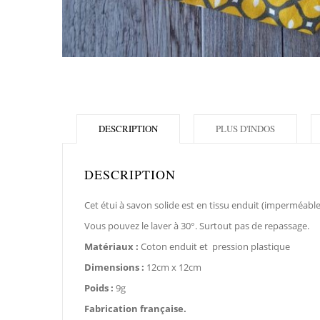
DESCRIPTION
PLUS D'INDOS
DESCRIPTION
Cet étui à savon solide est en tissu enduit (imperméable
Vous pouvez le laver à 30°. Surtout pas de repassage.
Matériaux :
Coton enduit et pression plastique
Dimensions :
12cm x 12cm
Poids :
9g
Fabrication française.