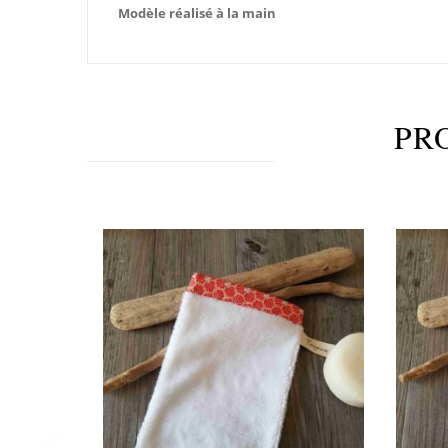
Modèle réalisé à la main
PR