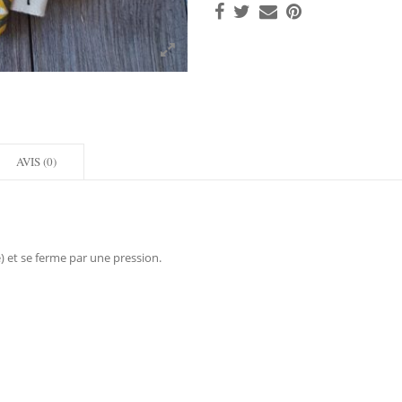
AVIS (0)
) et se ferme par une pression.