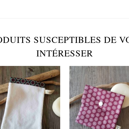
ODUITS SUSCEPTIBLES DE V
INTÉRESSER