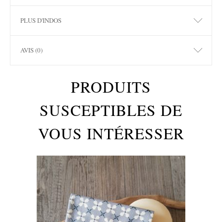
PLUS D'INDOS
AVIS (0)
PRODUITS
SUSCEPTIBLES DE
VOUS INTÉRESSER