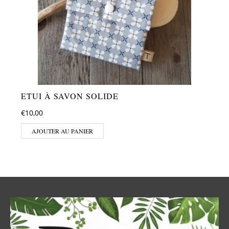
ETUI À SAVON SOLIDE
€
10,00
AJOUTER AU PANIER