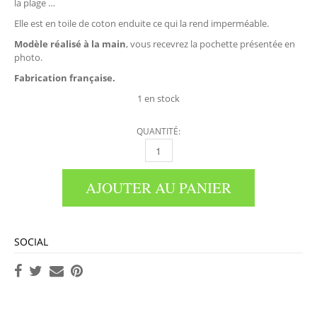
la plage …
Elle est en toile de coton enduite ce qui la rend imperméable.
Modèle réalisé à la main
, vous recevrez la pochette présentée en
photo.
Fabrication française.
1 en stock
QUANTITÉ:
TROUSSE DE TOILETTE QUANTITÉ
AJOUTER AU PANIER
SOCIAL