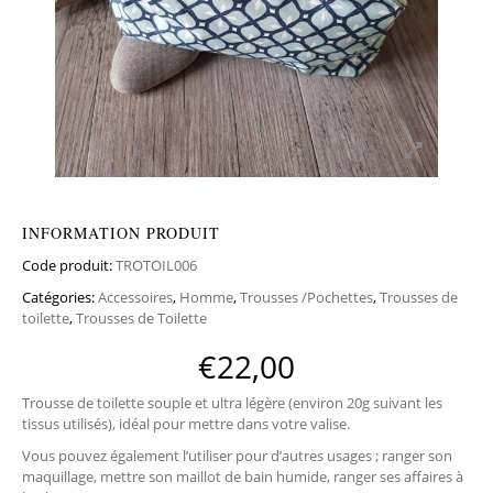
INFORMATION PRODUIT
Code produit:
TROTOIL006
Catégories:
Accessoires
,
Homme
,
Trousses /Pochettes
,
Trousses de
toilette
,
Trousses de Toilette
€
22,00
Trousse de toilette souple et ultra légère (environ 20g suivant les
tissus utilisés), idéal pour mettre dans votre valise.
Vous pouvez également l’utiliser pour d’autres usages ; ranger son
maquillage, mettre son maillot de bain humide, ranger ses affaires à