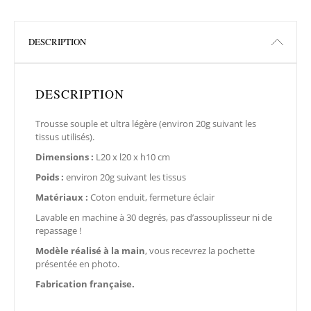
DESCRIPTION
DESCRIPTION
Trousse souple et ultra légère (environ 20g suivant les
tissus utilisés).
Dimensions :
L20 x l20 x h10 cm
Poids :
environ 20g suivant les tissus
Matériaux :
Coton enduit, fermeture éclair
Lavable en machine à 30 degrés, pas d’assouplisseur ni de
repassage !
Modèle réalisé à la main
, vous recevrez la pochette
présentée en photo.
Fabrication française.