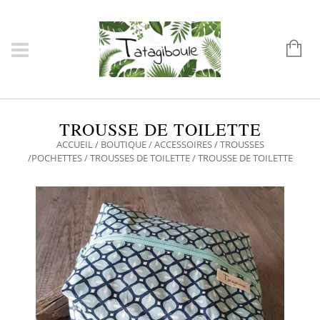
TROUSSE DE TOILETTE
ACCUEIL
/
BOUTIQUE
/
ACCESSOIRES
/
TROUSSES
/POCHETTES
/
TROUSSES DE TOILETTE
/ TROUSSE DE TOILETTE