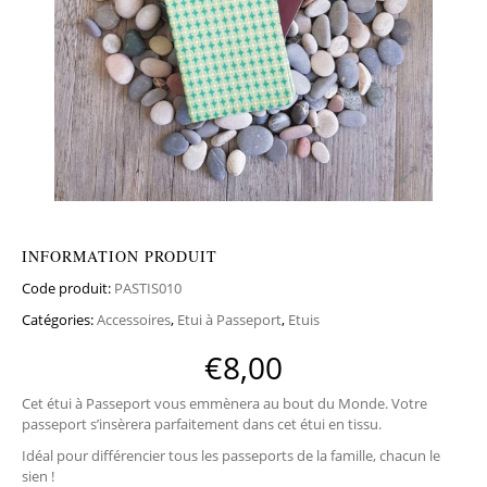
INFORMATION PRODUIT
Code produit:
PASTIS010
Catégories:
Accessoires
,
Etui à Passeport
,
Etuis
€
8,00
Cet étui à Passeport vous emmènera au bout du Monde. Votre
passeport s’insèrera parfaitement dans cet étui en tissu.
Idéal pour différencier tous les passeports de la famille, chacun le
sien !