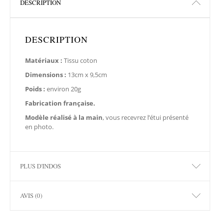
DESCRIPTION
DESCRIPTION
Matériaux :
Tissu coton
Dimensions :
13cm x 9,5cm
Poids :
environ 20g
Fabrication française.
Modèle réalisé à la main
, vous recevrez l’étui présenté
en photo.
PLUS D'INDOS
AVIS (0)