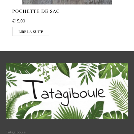
POCHETTE DE SAC
€
15,00
LIRE LA SUITE
Tatagiboule