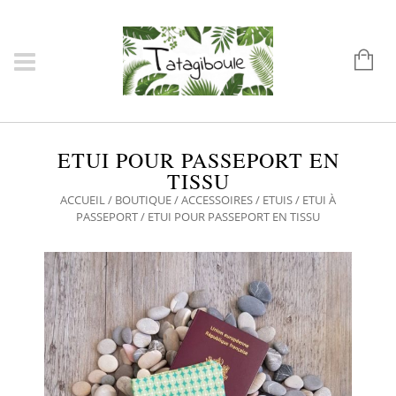
ETUI POUR PASSEPORT EN
TISSU
ACCUEIL
/
BOUTIQUE
/
ACCESSOIRES
/
ETUIS
/
ETUI À
PASSEPORT
/ ETUI POUR PASSEPORT EN TISSU