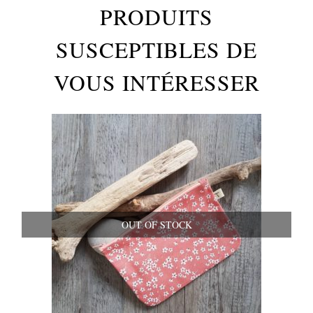
PRODUITS
SUSCEPTIBLES DE
VOUS INTÉRESSER
OUT OF STOCK